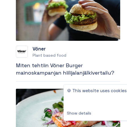
Vöner
Plant based food
Miten tehtiin Vöner Burger
mainoskampanjan hiilijalanjälkivertailu?
🍪 This website uses cookies
Show details