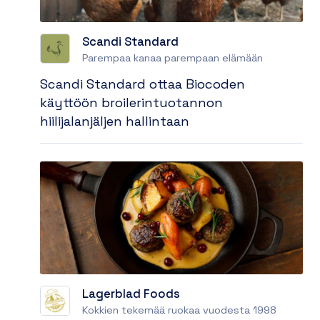
Scandi Standard
Parempaa kanaa parempaan elämään
Scandi Standard ottaa Biocoden
käyttöön broilerintuotannon
hiilijalanjäljen hallintaan
Lagerblad Foods
Kokkien tekemää ruokaa vuodesta 1998