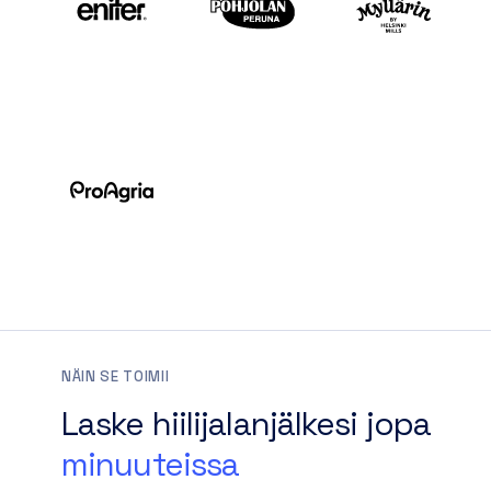
NÄIN SE TOIMII
Laske hiilijalanjälkesi jopa
minuuteissa