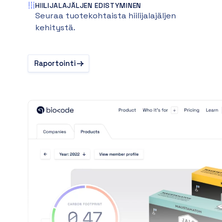
HIILIJALAJÄLJEN EDISTYMINEN
Seuraa tuotekohtaista hiilijalajäljen
kehitystä.
Raportointi