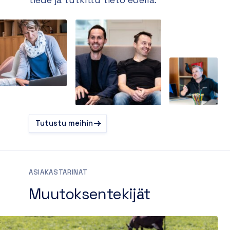
Tutustu meihin
ASIAKASTARINAT
Muutoksentekijät