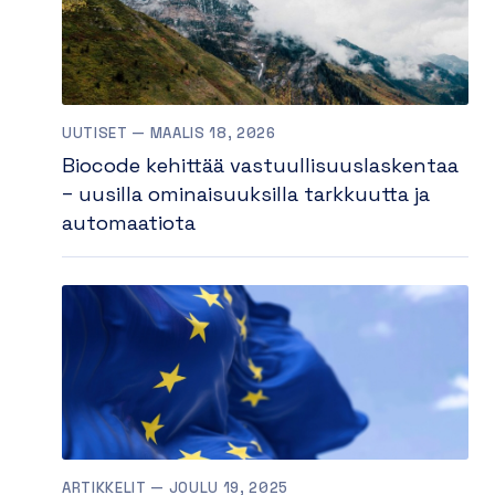
UUTISET — MAALIS 18, 2026
Biocode kehittää vastuullisuuslaskentaa
– uusilla ominaisuuksilla tarkkuutta ja
automaatiota
ARTIKKELIT — JOULU 19, 2025