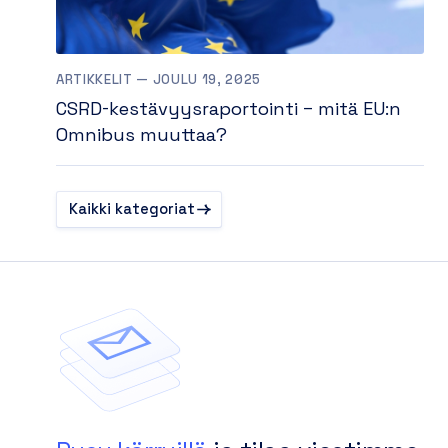
ARTIKKELIT — JOULU 19, 2025
CSRD-kestävyysraportointi – mitä EU:n
Omnibus muuttaa?
Kaikki kategoriat