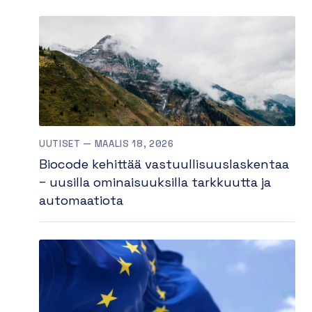
UUTISET — MAALIS 18, 2026
Biocode kehittää vastuullisuuslaskentaa
– uusilla ominaisuuksilla tarkkuutta ja
automaatiota